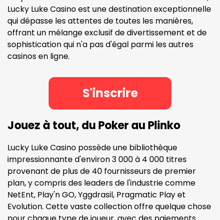
Lucky Luke Casino est une destination exceptionnelle
qui dépasse les attentes de toutes les manières,
offrant un mélange exclusif de divertissement et de
sophistication qui n'a pas d'égal parmi les autres
casinos en ligne.
S'inscrire
Jouez à tout, du Poker au Plinko
Lucky Luke Casino possède une bibliothèque
impressionnante d'environ 3 000 à 4 000 titres
provenant de plus de 40 fournisseurs de premier
plan, y compris des leaders de l'industrie comme
NetEnt, Play'n GO, Yggdrasil, Pragmatic Play et
Evolution. Cette vaste collection offre quelque chose
pour chaque type de joueur, avec des paiements