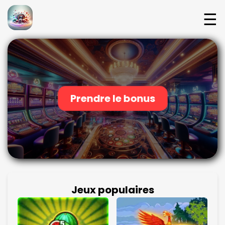
☰
Prendre le bonus
Jeux populaires