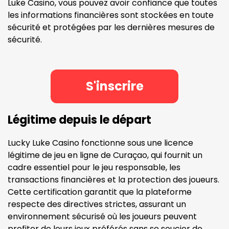
Luke Casino, vous pouvez avoir confiance que toutes
les informations financières sont stockées en toute
sécurité et protégées par les dernières mesures de
sécurité.
S'inscrire
Légitime depuis le départ
Lucky Luke Casino fonctionne sous une licence
légitime de jeu en ligne de Curaçao, qui fournit un
cadre essentiel pour le jeu responsable, les
transactions financières et la protection des joueurs.
Cette certification garantit que la plateforme
respecte des directives strictes, assurant un
environnement sécurisé où les joueurs peuvent
profiter de leurs jeux préférés sans se soucier de