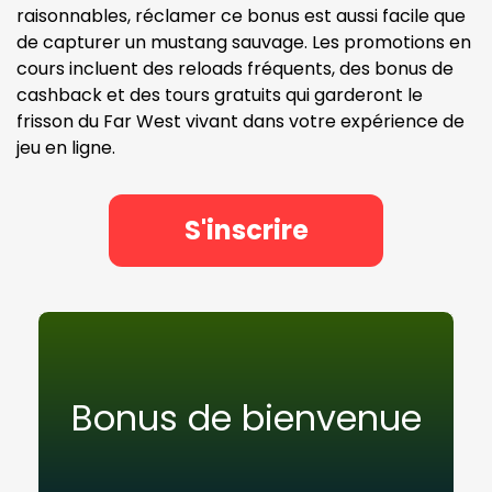
raisonnables, réclamer ce bonus est aussi facile que
de capturer un mustang sauvage. Les promotions en
cours incluent des reloads fréquents, des bonus de
cashback et des tours gratuits qui garderont le
frisson du Far West vivant dans votre expérience de
jeu en ligne.
S'inscrire
Bonus de bienvenue