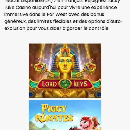
réactif disponible 24/7 en français. Rejoignez Lucky
Luke Casino aujourd'hui pour vivre une expérience
immersive dans le Far West avec des bonus
généreux, des limites flexibles et des options d'auto-
exclusion pour vous aider à garder le contrôle.