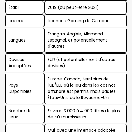
Établi
2019 (ou peut-être 2021)
Licence
Licence eGaming de Curacao
Français, Anglais, Allemand,
Langues
Espagnol, et potentiellement
d'autres
Devises
EUR (et potentiellement d'autres
Acceptées
devises)
Europe, Canada, territoires de
Pays
l'UE/EEE où le jeu dans les casinos
Disponibles
offshore est permis, mais pas les
États-Unis ou le Royaume-Uni
Nombre de
Environ 3 000 à 4 000 titres de plus
Jeux
de 40 fournisseurs
Oui, avec une interface adaptée