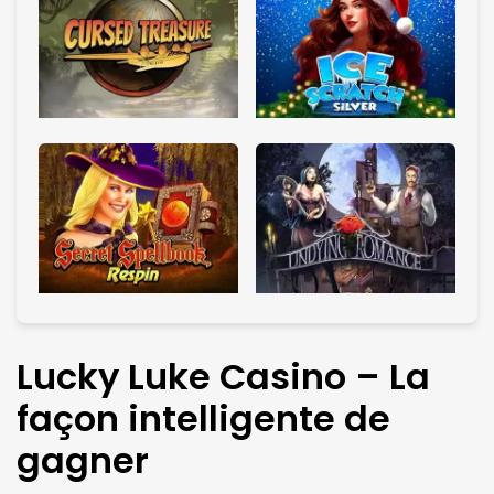
Lucky Luke Casino – La
façon intelligente de
gagner