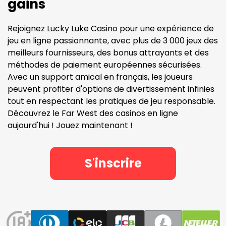
gains
Rejoignez Lucky Luke Casino pour une expérience de
jeu en ligne passionnante, avec plus de 3 000 jeux des
meilleurs fournisseurs, des bonus attrayants et des
méthodes de paiement européennes sécurisées.
Avec un support amical en français, les joueurs
peuvent profiter d'options de divertissement infinies
tout en respectant les pratiques de jeu responsable.
Découvrez le Far West des casinos en ligne
aujourd'hui ! Jouez maintenant !
S'inscrire