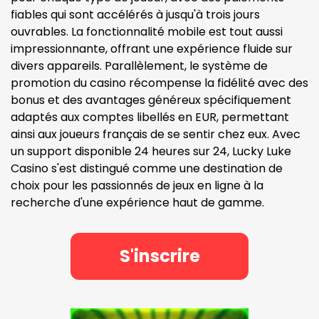
fiables qui sont accélérés à jusqu'à trois jours
ouvrables. La fonctionnalité mobile est tout aussi
impressionnante, offrant une expérience fluide sur
divers appareils. Parallèlement, le système de
promotion du casino récompense la fidélité avec des
bonus et des avantages généreux spécifiquement
adaptés aux comptes libellés en EUR, permettant
ainsi aux joueurs français de se sentir chez eux. Avec
un support disponible 24 heures sur 24, Lucky Luke
Casino s'est distingué comme une destination de
choix pour les passionnés de jeux en ligne à la
recherche d'une expérience haut de gamme.
S'inscrire